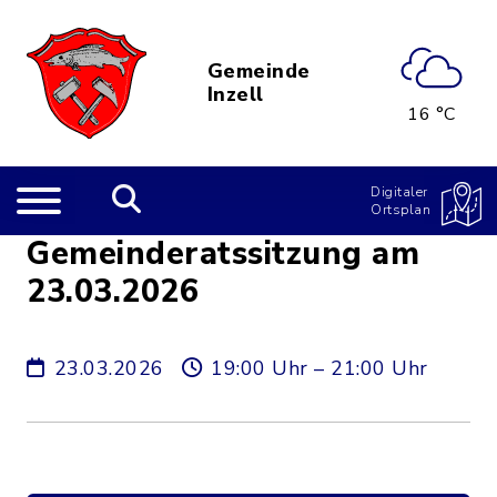
Gemeinde
Inzell
16 °C
Digitaler
Ortsplan
Gemeinderatssitzung am
23.03.2026
23.03.2026
19:00 Uhr – 21:00 Uhr