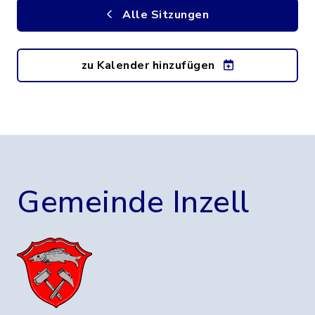
Alle Sitzungen
zu Kalender hinzufügen
Gemeinde Inzell