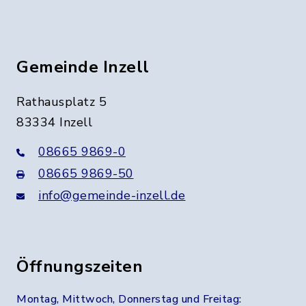
Gemeinde Inzell
Rathausplatz 5
83334 Inzell
08665 9869-0
08665 9869-50
info@gemeinde-inzell.de
Öffnungszeiten
Montag, Mittwoch, Donnerstag und Freitag: