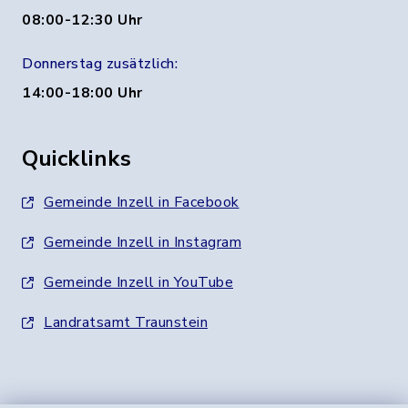
08:00-12:30 Uhr
Donnerstag zusätzlich:
14:00-18:00 Uhr
Quicklinks
Gemeinde Inzell in Facebook
Gemeinde Inzell in Instagram
Gemeinde Inzell in YouTube
Landratsamt Traunstein