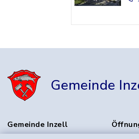
Gemeinde Inz
Gemeinde Inzell
Öffnun