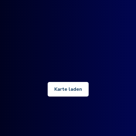
Karte laden