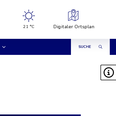
Digitaler Ortsplan
21 °C
SUCHE