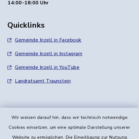
14:00-18:00 Uhr
Quicklinks
Gemeinde Inzell in Facebook
Gemeinde Inzell in Instagram
Gemeinde Inzell in YouTube
Landratsamt Traunstein
Wir weisen darauf hin, dass wir technisch notwendige
Kontakt
Cookies einsetzen, um eine optimale Darstellung unserer
Website zu ermöglichen. Die Einwilligung zur Nutzung