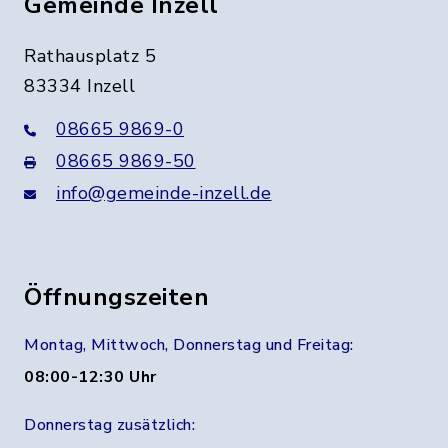
Gemeinde Inzell
Rathausplatz 5
83334 Inzell
08665 9869-0
08665 9869-50
info@gemeinde-inzell.de
Öffnungszeiten
Montag, Mittwoch, Donnerstag und Freitag:
08:00-12:30 Uhr
Donnerstag zusätzlich: