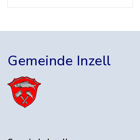
Gemeinde Inzell