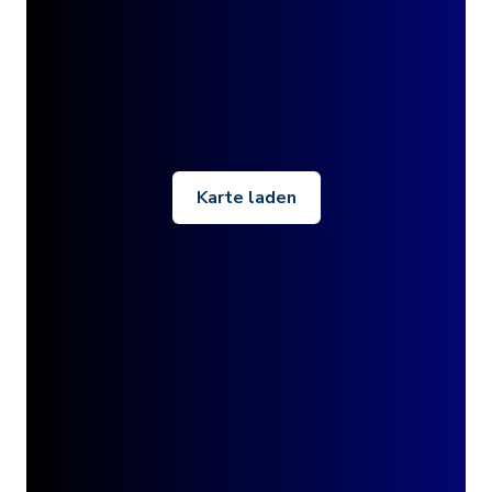
Karte laden