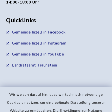
14:00-18:00 Uhr
Quicklinks
Gemeinde Inzell in Facebook
Gemeinde Inzell in Instagram
Gemeinde Inzell in YouTube
Landratsamt Traunstein
Wir weisen darauf hin, dass wir technisch notwendige
Kontakt
Cookies einsetzen, um eine optimale Darstellung unserer
Website zu ermöglichen. Die Einwilligung zur Nutzung