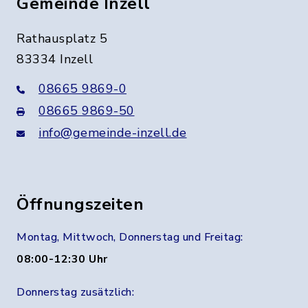
Gemeinde Inzell
Rathausplatz 5
83334 Inzell
08665 9869-0
08665 9869-50
info@gemeinde-inzell.de
Öffnungszeiten
Montag, Mittwoch, Donnerstag und Freitag:
08:00-12:30 Uhr
Donnerstag zusätzlich: