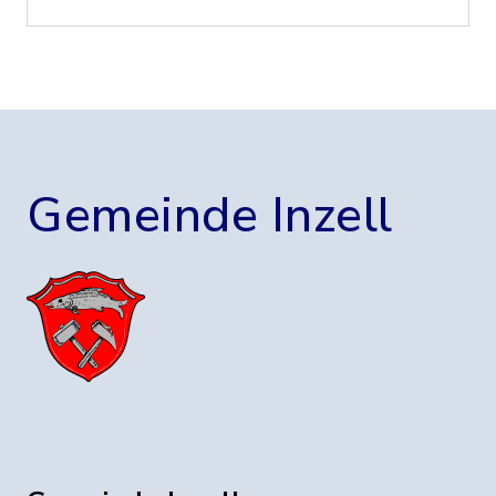
Gemeinde Inzell