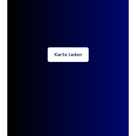
Karte laden