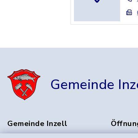
Gemeinde Inz
Gemeinde Inzell
Öffnun