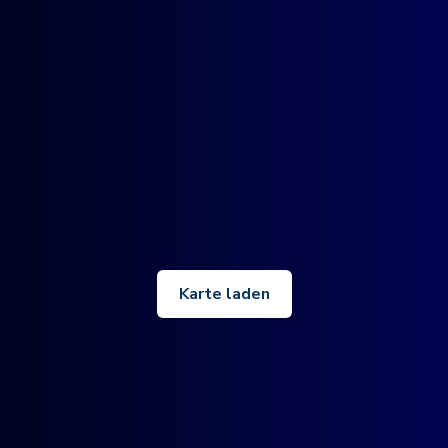
Karte laden