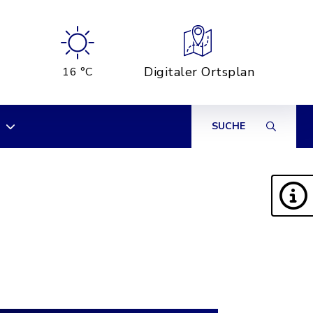
Digitaler Ortsplan
16 °C
SUCHE