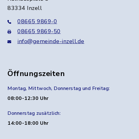
83334 Inzell
08665 9869-0
08665 9869-50
info@gemeinde-inzell.de
Öffnungszeiten
Montag, Mittwoch, Donnerstag und Freitag:
08:00-12:30 Uhr
Donnerstag zusätzlich:
14:00-18:00 Uhr