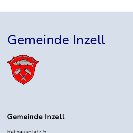
Gemeinde Inzell
Gemeinde Inzell
Rathausplatz 5