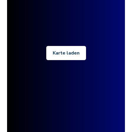
Karte laden