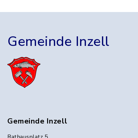
Gemeinde Inzell
Gemeinde Inzell
Rathausplatz 5