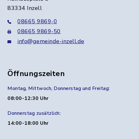
83334 Inzell
08665 9869-0
08665 9869-50
info@gemeinde-inzell.de
Öffnungszeiten
Montag, Mittwoch, Donnerstag und Freitag:
08:00-12:30 Uhr
Donnerstag zusätzlich:
14:00-18:00 Uhr