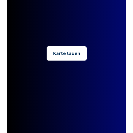
Karte laden