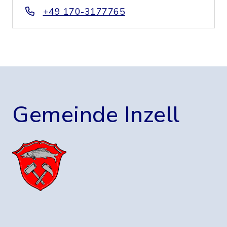
+49 170-3177765
Gemeinde Inzell