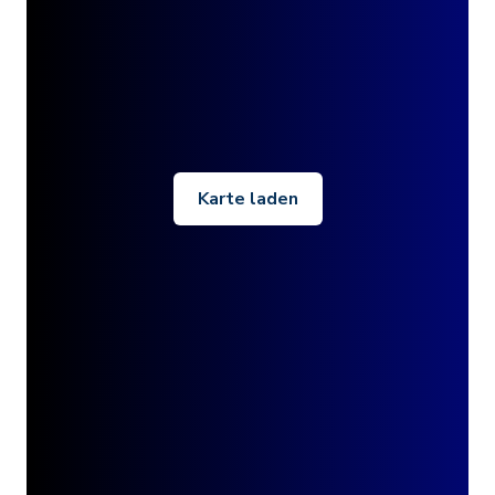
Karte laden