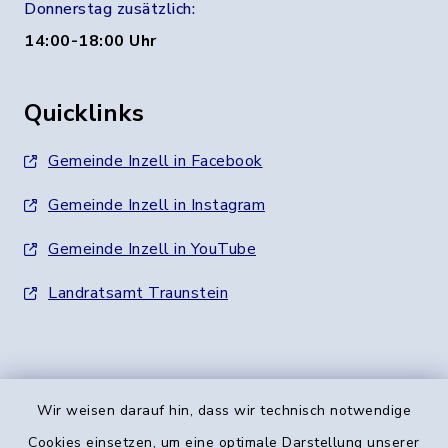
Donnerstag zusätzlich:
14:00-18:00 Uhr
Quicklinks
Gemeinde Inzell in Facebook
Gemeinde Inzell in Instagram
Gemeinde Inzell in YouTube
Landratsamt Traunstein
Wir weisen darauf hin, dass wir technisch notwendige
Kontakt
Cookies einsetzen, um eine optimale Darstellung unserer