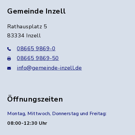
Gemeinde Inzell
Rathausplatz 5
83334 Inzell
08665 9869-0
08665 9869-50
info@gemeinde-inzell.de
Öffnungszeiten
Montag, Mittwoch, Donnerstag und Freitag:
08:00-12:30 Uhr