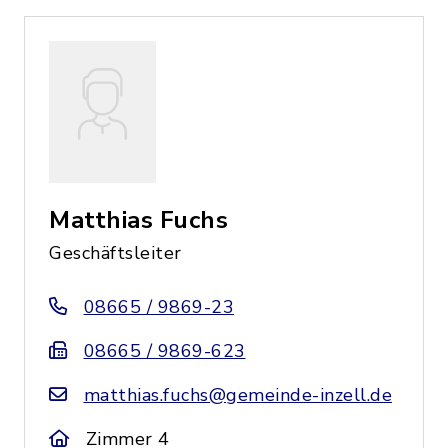
Matthias Fuchs
Geschäftsleiter
08665 / 9869-23
08665 / 9869-623
matthias.fuchs@gemeinde-inzell.de
Zimmer 4