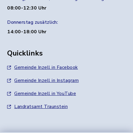
08:00-12:30 Uhr
Donnerstag zusätzlich:
14:00-18:00 Uhr
Quicklinks
Gemeinde Inzell in Facebook
Gemeinde Inzell in Instagram
Gemeinde Inzell in YouTube
Landratsamt Traunstein