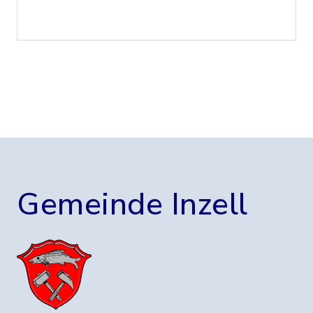
Gemeinde Inzell