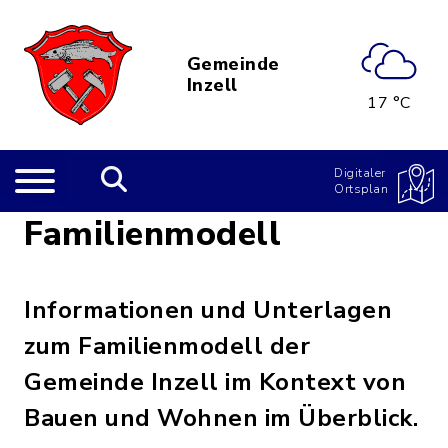
Gemeinde
Inzell
17 °C
Digitaler
Ortsplan
Familienmodell
Informationen und Unterlagen
zum Familienmodell der
Gemeinde Inzell im Kontext von
Bauen und Wohnen im Überblick.