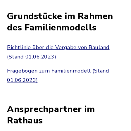
Grundstücke im Rahmen
des Familienmodells
Richtlinie über die Vergabe von Bauland
(Stand 01.06.2023)
Fragebogen zum Familienmodell (Stand
01.06.2023)
Ansprechpartner im
Rathaus