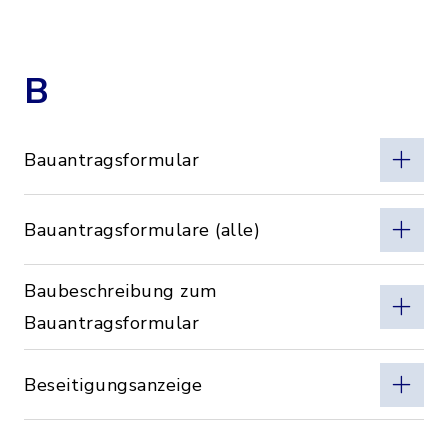
B
Bauantragsformular
Bauantragsformulare (alle)
Baubeschreibung zum
Bauantragsformular
Beseitigungsanzeige