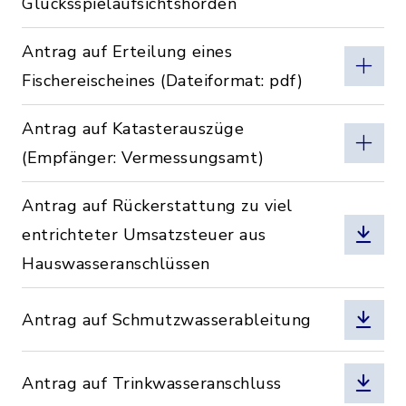
Glücksspielaufsichtshörden
Antrag auf Erteilung eines
Fischereischeines (Dateiformat: pdf)
Antrag auf Katasterauszüge
(Empfänger: Vermessungsamt)
Antrag auf Rückerstattung zu viel
entrichteter Umsatzsteuer aus
Hauswasseranschlüssen
Antrag auf Schmutzwasserableitung
Antrag auf Trinkwasseranschluss