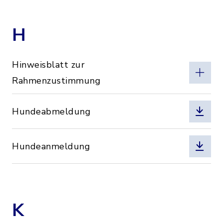
H
Hinweisblatt zur
Rahmenzustimmung
Hundeabmeldung
Hundeanmeldung
K