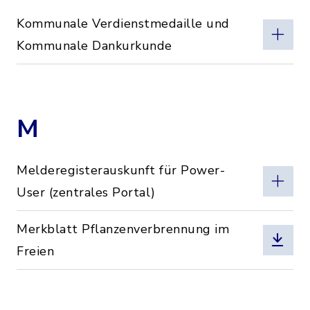
Kommunale Verdienstmedaille und
Kommunale Dankurkunde
M
Melderegisterauskunft für Power-
User (zentrales Portal)
Merkblatt Pflanzenverbrennung im
Freien