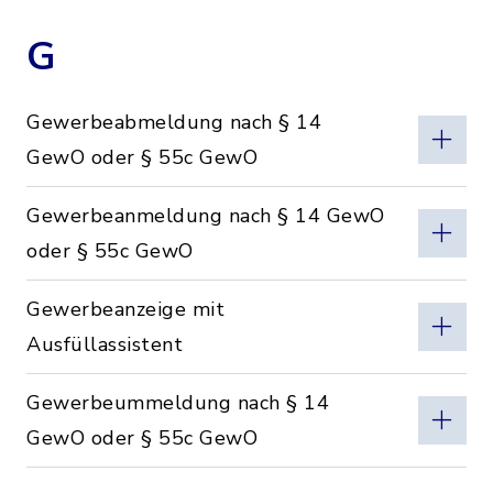
G
Gewerbeabmeldung nach § 14
GewO oder § 55c GewO
Gewerbeanmeldung nach § 14 GewO
oder § 55c GewO
Gewerbeanzeige mit
Ausfüllassistent
Gewerbeummeldung nach § 14
GewO oder § 55c GewO