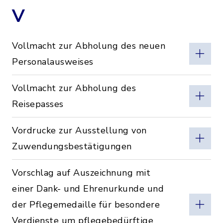
V
Vollmacht zur Abholung des neuen
Personalausweises
Vollmacht zur Abholung des
Reisepasses
Vordrucke zur Ausstellung von
Zuwendungsbestätigungen
Vorschlag auf Auszeichnung mit
einer Dank- und Ehrenurkunde und
der Pflegemedaille für besondere
Verdienste um pflegebedürftige