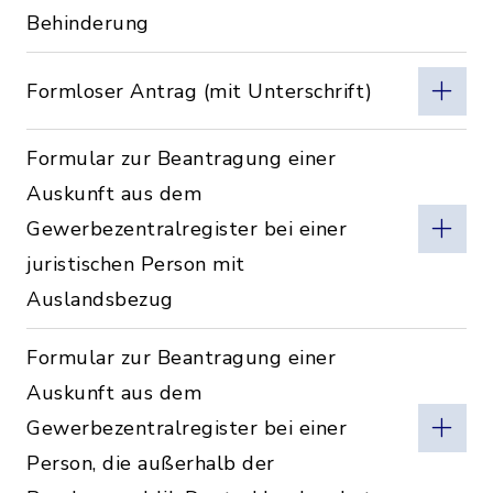
Behinderung
Formloser Antrag (mit Unterschrift)
Formular zur Beantragung einer
Auskunft aus dem
Gewerbezentralregister bei einer
juristischen Person mit
Auslandsbezug
Formular zur Beantragung einer
Auskunft aus dem
Gewerbezentralregister bei einer
Person, die außerhalb der