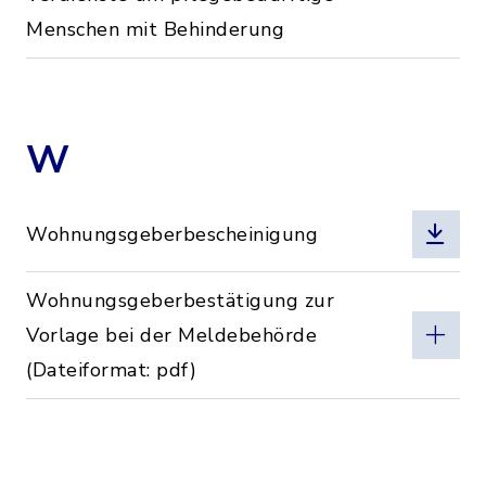
Menschen mit Behinderung
W
Wohnungsgeberbescheinigung
Wohnungsgeberbestätigung zur
Vorlage bei der Meldebehörde
(Dateiformat: pdf)