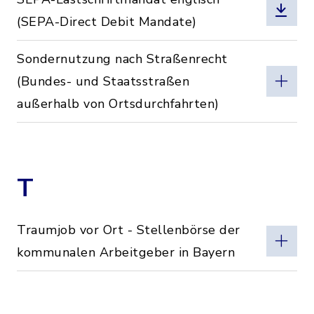
(SEPA-Direct Debit Mandate)
Sondernutzung nach Straßenrecht
(Bundes- und Staatsstraßen
außerhalb von Ortsdurchfahrten)
T
Traumjob vor Ort - Stellenbörse der
kommunalen Arbeitgeber in Bayern