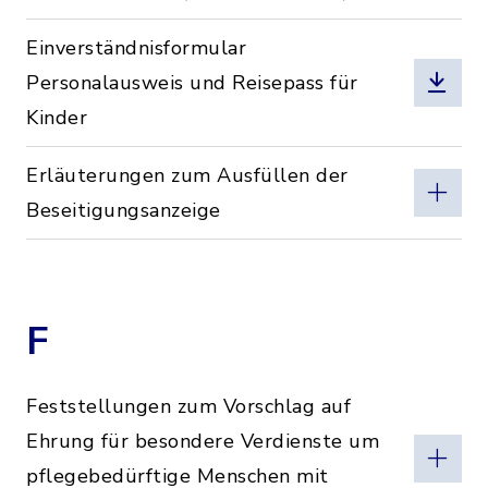
Einverständnisformular
Personalausweis und Reisepass für
Kinder
Erläuterungen zum Ausfüllen der
Beseitigungsanzeige
F
Feststellungen zum Vorschlag auf
Ehrung für besondere Verdienste um
pflegebedürftige Menschen mit