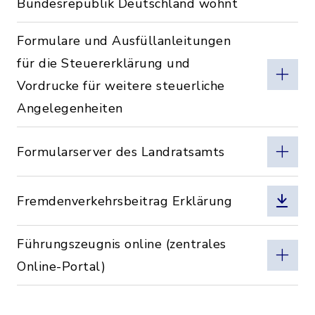
Bundesrepublik Deutschland wohnt
Formulare und Ausfüllanleitungen
für die Steuererklärung und
Vordrucke für weitere steuerliche
Angelegenheiten
Formularserver des Landratsamts
Fremdenverkehrsbeitrag Erklärung
Führungszeugnis online (zentrales
Online-Portal)