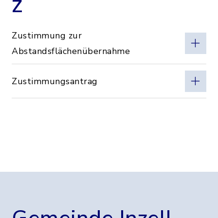
Z
Zustimmung zur
Abstandsflächenübernahme
Zustimmungsantrag