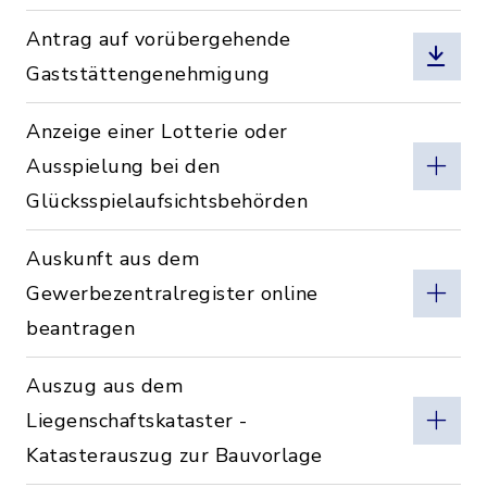
Antrag auf vorübergehende
Gaststättengenehmigung
Anzeige einer Lotterie oder
Ausspielung bei den
Glücksspielaufsichtsbehörden
Auskunft aus dem
Gewerbezentralregister online
beantragen
Auszug aus dem
Liegenschaftskataster -
Katasterauszug zur Bauvorlage