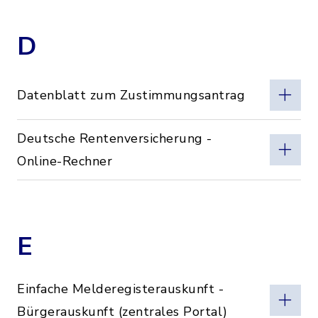
D
Datenblatt zum Zustimmungsantrag
Deutsche Rentenversicherung -
Online-Rechner
E
Einfache Melderegisterauskunft -
Bürgerauskunft (zentrales Portal)