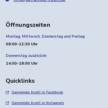
Öffnungszeiten
Montag, Mittwoch, Donnerstag und Freitag:
08:00-12:30 Uhr
Donnerstag zusätzlich:
14:00-18:00 Uhr
Quicklinks
Gemeinde Inzell in Facebook
Gemeinde Inzell in Instagram