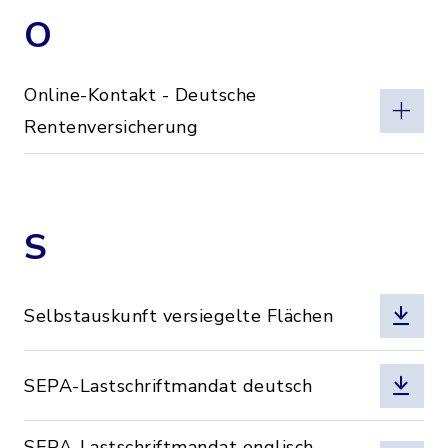
O
Online-Kontakt - Deutsche
Rentenversicherung
S
Selbstauskunft versiegelte Flächen
SEPA-Lastschriftmandat deutsch
SEPA-Lastschriftmandat englisch