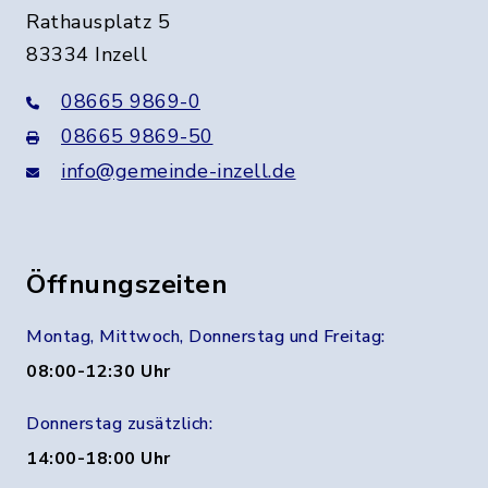
Rathausplatz 5
83334 Inzell
08665 9869-0
08665 9869-50
info@gemeinde-inzell.de
Öffnungszeiten
Montag, Mittwoch, Donnerstag und Freitag:
08:00-12:30 Uhr
Donnerstag zusätzlich:
14:00-18:00 Uhr