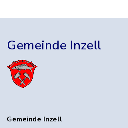
Gemeinde Inzell
Gemeinde Inzell