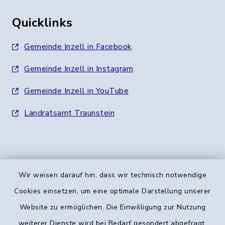
Quicklinks
Gemeinde Inzell in Facebook
Gemeinde Inzell in Instagram
Gemeinde Inzell in YouTube
Landratsamt Traunstein
Wir weisen darauf hin, dass wir technisch notwendige
Kontakt
Cookies einsetzen, um eine optimale Darstellung unserer
Website zu ermöglichen. Die Einwilligung zur Nutzung
Barrierefreiheit
weiterer Dienste wird bei Bedarf gesondert abgefragt.