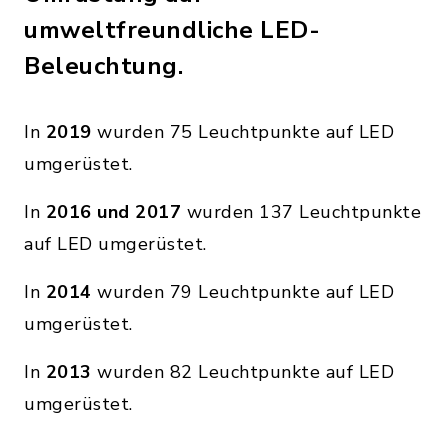
umweltfreundliche LED-
Beleuchtung.
In
2019
wurden 75 Leuchtpunkte auf LED
umgerüstet.
In
2016 und 2017
wurden 137 Leuchtpunkte
auf LED umgerüstet.
In
2014
wurden 79 Leuchtpunkte auf LED
umgerüstet.
In
2013
wurden 82 Leuchtpunkte auf LED
umgerüstet.