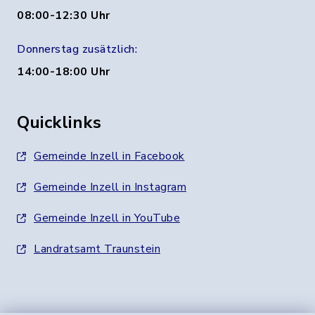
08:00-12:30 Uhr
Donnerstag zusätzlich:
14:00-18:00 Uhr
Quicklinks
Gemeinde Inzell in Facebook
Gemeinde Inzell in Instagram
Gemeinde Inzell in YouTube
Landratsamt Traunstein