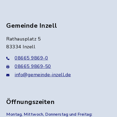
Gemeinde Inzell
Rathausplatz 5
83334 Inzell
08665 9869-0
08665 9869-50
info@gemeinde-inzell.de
Öffnungszeiten
Montag, Mittwoch, Donnerstag und Freitag: