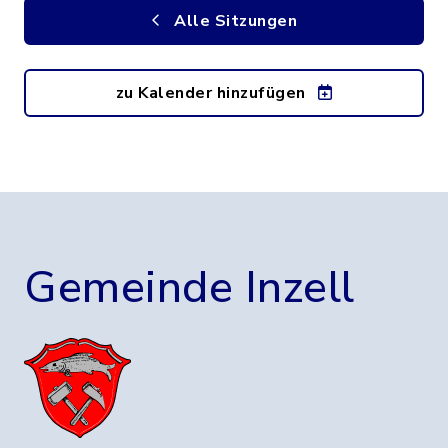
Alle Sitzungen
zu Kalender hinzufügen
Gemeinde Inzell