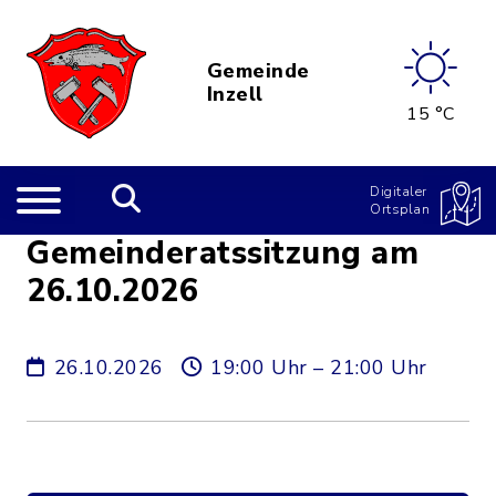
Gemeinde
Inzell
15 °C
Digitaler
Ortsplan
Gemeinderatssitzung am
26.10.2026
26.10.2026
19:00 Uhr – 21:00 Uhr