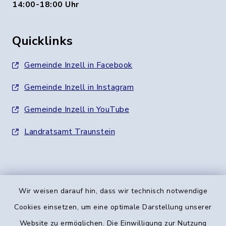
14:00-18:00 Uhr
Quicklinks
Gemeinde Inzell in Facebook
Gemeinde Inzell in Instagram
Gemeinde Inzell in YouTube
Landratsamt Traunstein
Wir weisen darauf hin, dass wir technisch notwendige
Kontakt
Cookies einsetzen, um eine optimale Darstellung unserer
Website zu ermöglichen. Die Einwilligung zur Nutzung