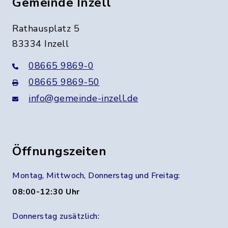
Gemeinde Inzell
Rathausplatz 5
83334 Inzell
08665 9869-0
08665 9869-50
info@gemeinde-inzell.de
Öffnungszeiten
Montag, Mittwoch, Donnerstag und Freitag:
08:00-12:30 Uhr
Donnerstag zusätzlich: