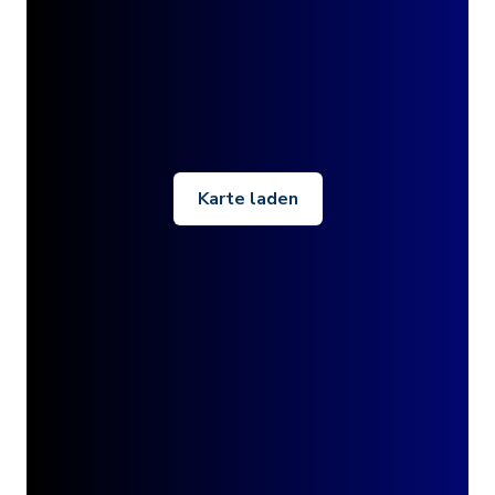
Karte laden