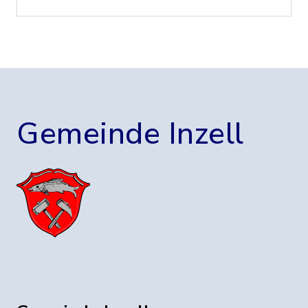
Gemeinde Inzell