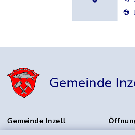
Gemeinde Inz
Gemeinde Inzell
Öffnun