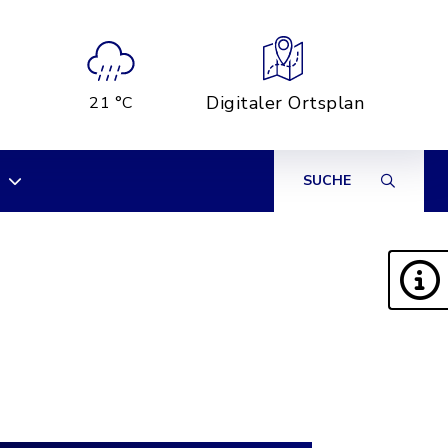
Digitaler Ortsplan
21 °C
SUCHE