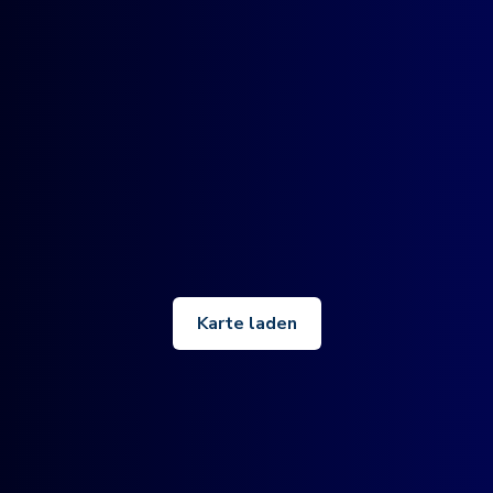
Karte laden