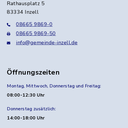
Rathausplatz 5
83334 Inzell
08665 9869-0
08665 9869-50
info@gemeinde-inzell.de
Öffnungszeiten
Montag, Mittwoch, Donnerstag und Freitag:
08:00-12:30 Uhr
Donnerstag zusätzlich:
14:00-18:00 Uhr