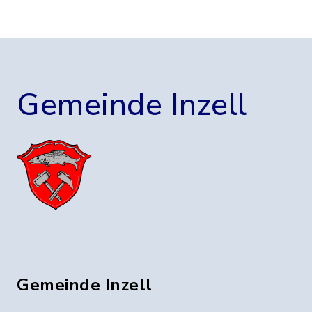
Gemeinde Inzell
Gemeinde Inzell