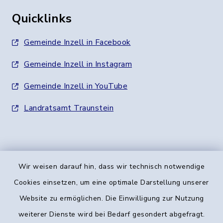
Quicklinks
Gemeinde Inzell in Facebook
Gemeinde Inzell in Instagram
Gemeinde Inzell in YouTube
Landratsamt Traunstein
Wir weisen darauf hin, dass wir technisch notwendige
Kontakt
Cookies einsetzen, um eine optimale Darstellung unserer
Website zu ermöglichen. Die Einwilligung zur Nutzung
Barrierefreiheit
weiterer Dienste wird bei Bedarf gesondert abgefragt.