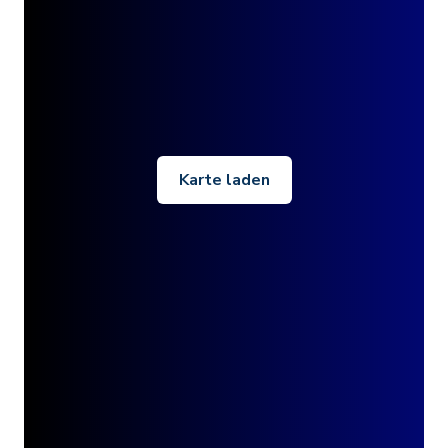
Karte laden