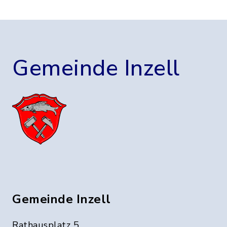
Gemeinde Inzell
Gemeinde Inzell
Rathausplatz 5