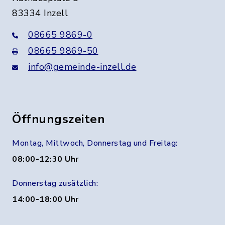
83334 Inzell
08665 9869-0
08665 9869-50
info@gemeinde-inzell.de
Öffnungszeiten
Montag, Mittwoch, Donnerstag und Freitag:
08:00-12:30 Uhr
Donnerstag zusätzlich:
14:00-18:00 Uhr