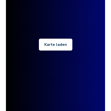
Karte laden